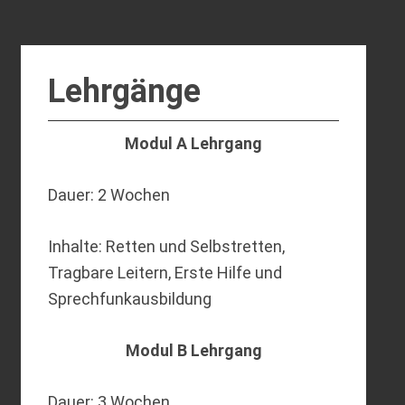
Lehrgänge
Modul A Lehrgang
Dauer: 2 Wochen
Inhalte: Retten und Selbstretten,
Tragbare Leitern, Erste Hilfe und
Sprechfunkausbildung
Modul B Lehrgang
Dauer: 3 Wochen