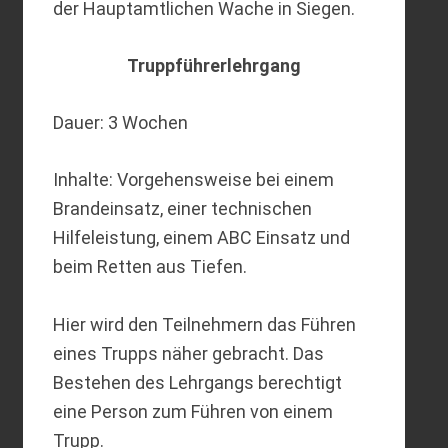
der Hauptamtlichen Wache in Siegen.
Truppführerlehrgang
Dauer: 3 Wochen
Inhalte: Vorgehensweise bei einem
Brandeinsatz, einer technischen
Hilfeleistung, einem ABC Einsatz und
beim Retten aus Tiefen.
Hier wird den Teilnehmern das Führen
eines Trupps näher gebracht. Das
Bestehen des Lehrgangs berechtigt
eine Person zum Führen von einem
Trupp.