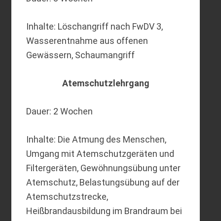
Inhalte: Löschangriff nach FwDV 3,
Wasserentnahme aus offenen
Gewässern, Schaumangriff
Atemschutzlehrgang
Dauer: 2 Wochen
Inhalte: Die Atmung des Menschen,
Umgang mit Atemschutzgeräten und
Filtergeräten, Gewöhnungsübung unter
Atemschutz, Belastungsübung auf der
Atemschutzstrecke,
Heißbrandausbildung im Brandraum bei