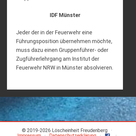
IDF Münster
Jeder der in der Feuerwehr eine
Führungsposition übernehmen möchte,
muss dazu einen Gruppenführer- oder
Zugführerlehrgang am Institut der
Feuerwehr NRW in Münster absolvieren.
© 2019-
2026 Löscheinheit Freudenberg ·
Impressum
·
Datenschutzerklärung
·
·