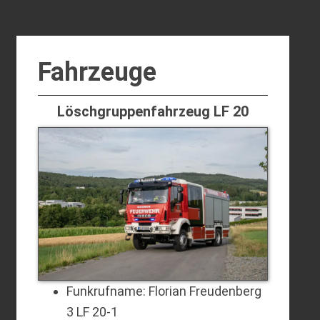
Fahrzeuge
Löschgruppenfahrzeug LF 20
Funkrufname: Florian Freudenberg
3 LF 20-1