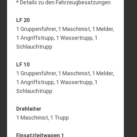
* Details zu den Fahrzeugbesatzungen
LF 20
1 Gruppenführer, 1 Maschinist, 1 Melder,
1 Angriffstrupp, 1 Wassertrupp, 1
Schlauchtrupp
LF 10
1 Gruppenführer, 1 Maschinist, 1 Melder,
1 Angriffstrupp, 1 Wassertrupp, 1
Schlauchtrupp
Drehleiter
1 Maschinist, 1 Trupp
Einsatzleitwagen 1