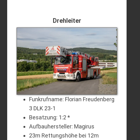
Drehleiter
Funkrufname: Florian Freudenberg
3 DLK 23-1
Besatzung: 1:2 *
Aufbauhersteller: Magirus
23m Rettungshöhe bei 12m