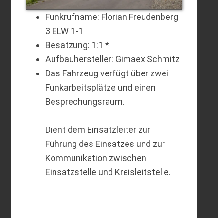
Funkrufname: Florian Freudenberg
3 ELW 1-1
Besatzung: 1:1 *
Aufbauhersteller: Gimaex Schmitz
Das Fahrzeug verfügt über zwei
Funkarbeitsplätze und einen
Besprechungsraum.
Dient dem Einsatzleiter zur
Führung des Einsatzes und zur
Kommunikation zwischen
Einsatzstelle und Kreisleitstelle.