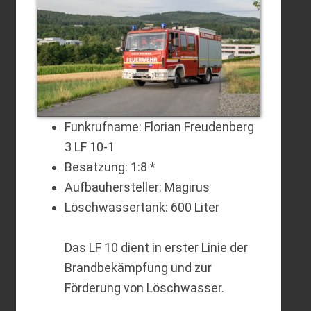
Funkrufname: Florian Freudenberg
3 LF 10-1
Besatzung: 1:8 *
Aufbauhersteller: Magirus
Löschwassertank: 600 Liter
Das LF 10 dient in erster Linie der
Brandbekämpfung und zur
Förderung von Löschwasser.