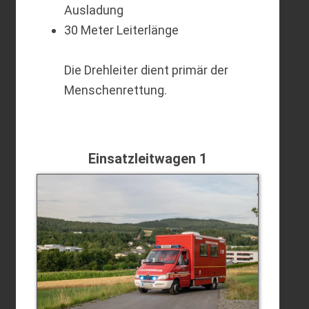
Ausladung
30 Meter Leiterlänge
Die Drehleiter dient primär der
Menschenrettung.
Einsatzleitwagen 1