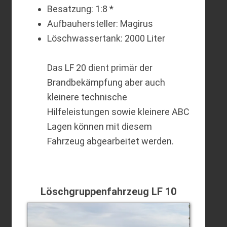
Besatzung: 1:8 *
Aufbauhersteller: Magirus
Löschwassertank: 2000 Liter
Das LF 20 dient primär der
Brandbekämpfung aber auch
kleinere technische
Hilfeleistungen sowie kleinere ABC
Lagen können mit diesem
Fahrzeug abgearbeitet werden.
Löschgruppenfahrzeug LF 10