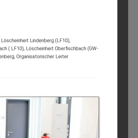
 Löscheinheit Lindenberg (LF10),
ach ( LF10), Löscheinheit Oberfischbach (GW-
nberg, Organisatorischer Leiter