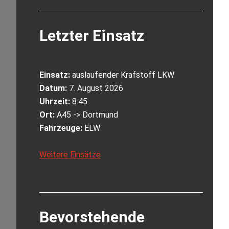
Letzter Einsatz
Einsatz:
auslaufender Krafstoff LKW
Datum:
7. August 2026
Uhrzeit:
8:45
Ort:
A45 -> Dortmund
Fahrzeuge:
ELW
Weitere Einsätze
Bevorstehende