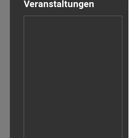
Veranstaltungen