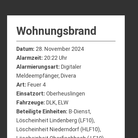
Wohnungsbrand
Datum:
28. November 2024
Alarmzeit:
20:22 Uhr
Alarmierungsart:
Digitaler
Meldeempfänger, Divera
Art:
Feuer 4
Einsatzort:
Oberheuslingen
Fahrzeuge:
DLK, ELW
Beteiligte Einheiten:
B-Dienst,
Löscheinheit Lindenberg (LF10),
Löscheinheit Niederndorf (HLF10),