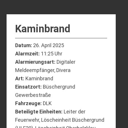
Kaminbrand
Datum:
26. April 2025
Alarmzeit:
11:25 Uhr
Alarmierungsart:
Digitaler
Meldeempfänger, Divera
Art:
Kaminbrand
Einsatzort:
Büschergrund
Gewerbestraße
Fahrzeuge:
DLK
Beteiligte Einheiten:
Leiter der
Feuerwehr, Löscheinheit Büschergrund