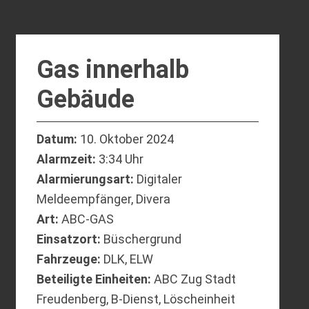
Gas innerhalb
Gebäude
Datum:
10. Oktober 2024
Alarmzeit:
3:34 Uhr
Alarmierungsart:
Digitaler
Meldeempfänger, Divera
Art:
ABC-GAS
Einsatzort:
Büschergrund
Fahrzeuge:
DLK, ELW
Beteiligte Einheiten:
ABC Zug Stadt
Freudenberg, B-Dienst, Löscheinheit