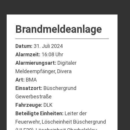
Brandmeldeanlage
Datum:
31. Juli 2024
Alarmzeit:
16:08 Uhr
Alarmierungsart:
Digitaler
Meldeempfänger, Divera
Art:
BMA
Einsatzort:
Büschergrund
Gewerbestraße
Fahrzeuge:
DLK
Beteiligte Einheiten:
Leiter der
Feuerwehr, Löscheinheit Büschergrund