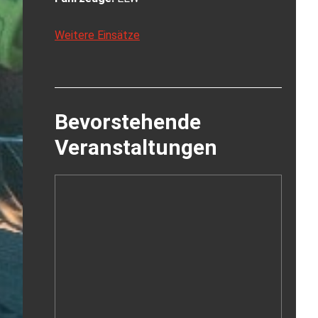
Weitere Einsätze
Bevorstehende
Veranstaltungen