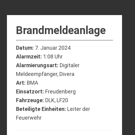
Brandmeldeanlage
Datum:
7. Januar 2024
Alarmzeit:
1:08 Uhr
Alarmierungsart:
Digitaler
Meldeempfänger, Divera
Art:
BMA
Einsatzort:
Freudenberg
Fahrzeuge:
DLK, LF20
Beteiligte Einheiten:
Leiter der
Feuerwehr