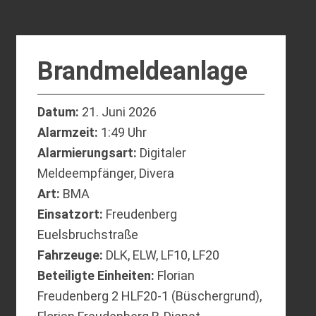
Brandmeldeanlage
Datum:
21. Juni 2026
Alarmzeit:
1:49 Uhr
Alarmierungsart:
Digitaler
Meldeempfänger, Divera
Art:
BMA
Einsatzort:
Freudenberg
Euelsbruchstraße
Fahrzeuge:
DLK, ELW, LF10, LF20
Beteiligte Einheiten:
Florian
Freudenberg 2 HLF20-1 (Büschergrund),