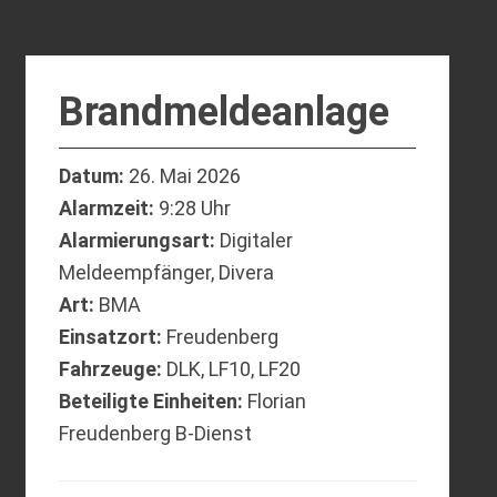
Brandmeldeanlage
Datum:
26. Mai 2026
Alarmzeit:
9:28 Uhr
Alarmierungsart:
Digitaler
Meldeempfänger, Divera
Art:
BMA
Einsatzort:
Freudenberg
Fahrzeuge:
DLK, LF10, LF20
Beteiligte Einheiten:
Florian
Freudenberg B-Dienst