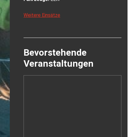
Weitere Einsätze
Bevorstehende
Veranstaltungen